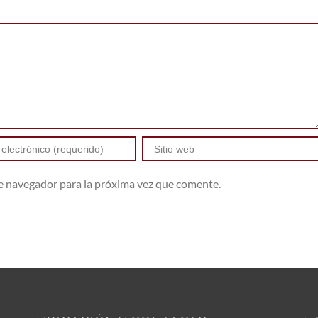
te navegador para la próxima vez que comente.