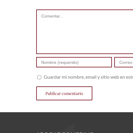
Comentar
Guardar mi nombre, email y sitio web en es